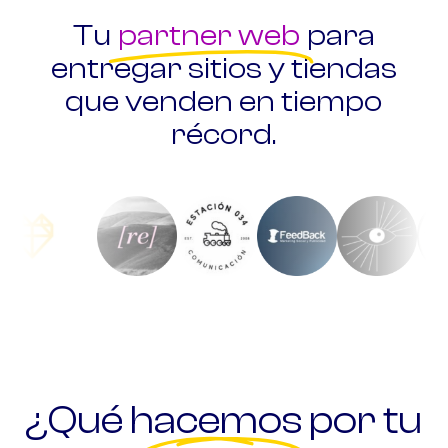
Tu
partner web
para
entregar sitios y tiendas
que venden en tiempo
récord.
¿Qué hacemos por tu