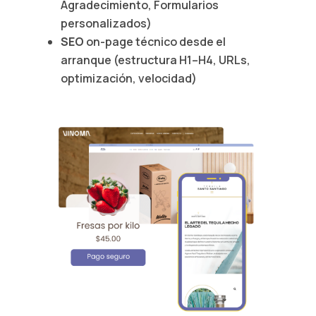
Agradecimiento, Formularios
personalizados)
SEO
on-page técnico desde el
arranque (estructura H1–H4, URLs,
optimización, velocidad)