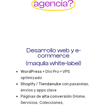
agencia?
Desarrollo
web
y
e-
commerce
(maquila white-label)
WordPress
+ Divi Pro + VPS
optimizado
Shopify
/
Tiendanube
con pasarelas,
envíos y apps clave
Páginas de
alta conversión
(Home,
Servicios, Colecciones,