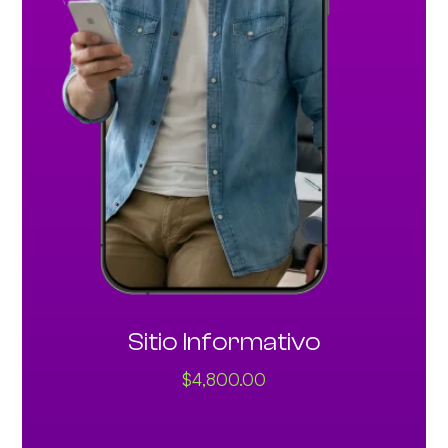
Sitio Informativo
$
4,800.00