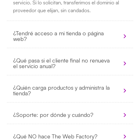
servicio. Si lo solicitan, transferimos el dominio al
proveedor que elijan, sin candados.
¿Tendré acceso a mi tienda o página
web?
¿Qué pasa si el cliente final no renueva
el servicio anual?
¿Quién carga productos y administra la
tienda?
¿Soporte: por dónde y cuándo?
¿Qué NO hace The Web Factory?