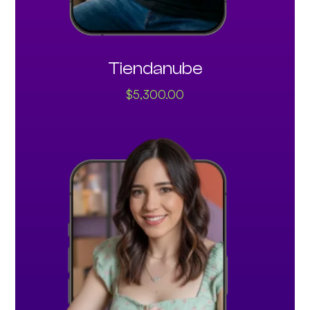
Tiendanube
$
5,300.00