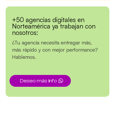
+50 agencias
digitales en
Norteamérica ya trabajan con
nosotros:
¿Tu agencia necesita entregar más,
más rápido y con mejor performance?
Hablemos.
Deseo más info