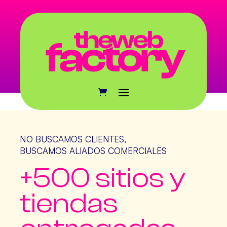
NO BUSCAMOS
CLIENTES
,
BUSCAMOS
ALIADOS
COMERCIALES
+500
sitios y
tiendas