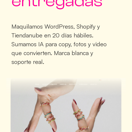
entregadas
Maquilamos
WordPress, Shopify y
Tiendanube
en
20 días hábiles
.
Sumamos
IA para copy, fotos y video
que convierten. Marca blanca y
soporte real.