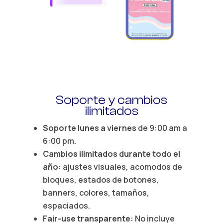
Soporte y cambios
ilimitados
Soporte lunes a viernes
de 9:00 am a
6:00 pm.
Cambios ilimitados durante todo el
año:
ajustes visuales, acomodos de
bloques, estados de botones,
banners, colores, tamaños,
espaciados.
Fair-use transparente:
No incluye