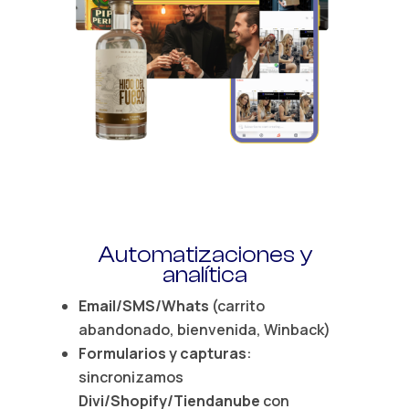
Automatizaciones
y
analítica
Email/SMS/Whats
(carrito
abandonado, bienvenida, Winback)
Formularios y capturas
:
sincronizamos
Divi/Shopify/Tiendanube
con