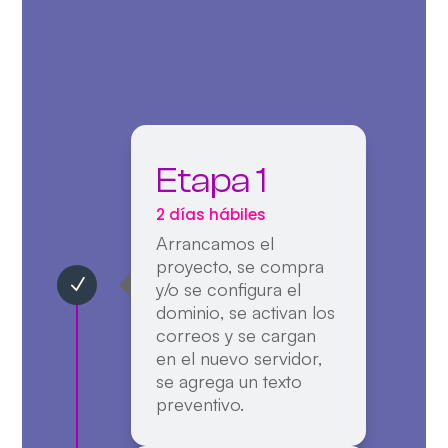
Etapa 1
2 días hábiles
Arrancamos el
proyecto, se
compra
y/o se configura el
dominio
, se
activan los
correos
y se cargan
en el nuevo servidor,
se agrega un texto
preventivo.