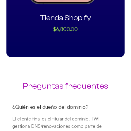
Tienda Shopify
$
6,800.00
Preguntas frecuentes
¿Quién es el dueño del dominio?
El cliente final es el titular del dominio. TWF
gestiona DNS/renovaciones como parte del