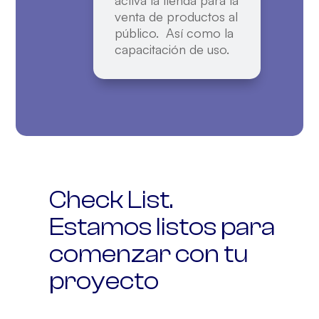
venta
de productos al
público. Así como la
capacitación
de uso.
Check List.
Estamos listos para
comenzar con tu
proyecto