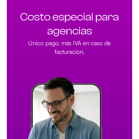
Costo
especial
para
agencias
Único pago, más IVA en caso de
facturación.