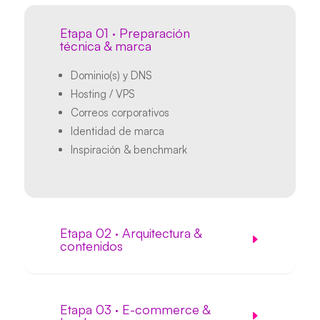
Etapa 01 · Preparación
técnica & marca
Dominio(s) y DNS
Hosting / VPS
Correos corporativos
Identidad de marca
Inspiración & benchmark
Etapa 02 · Arquitectura &
contenidos
Etapa 03 · E-commerce &